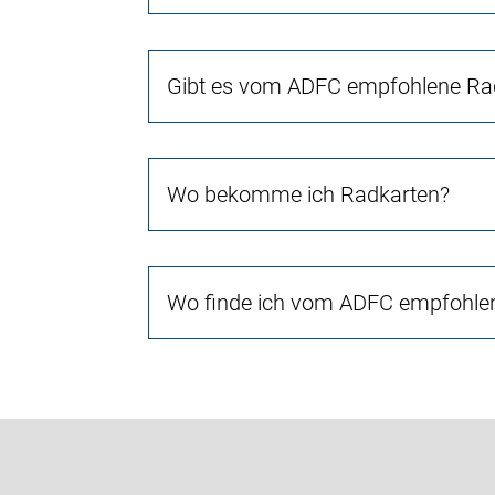
Gibt es vom ADFC empfohlene Rad
Wo bekomme ich Radkarten?
Wo finde ich vom ADFC empfohlen