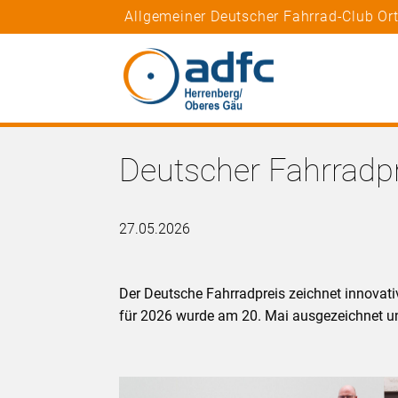
Allgemeiner Deutscher Fahrrad-Club O
Deutscher Fahrradpr
27.05.2026
Der Deutsche Fahrradpreis zeichnet innovati
für 2026 wurde am 20. Mai ausgezeichnet