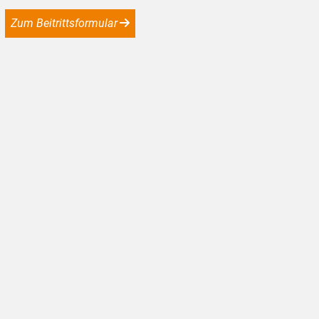
Zum Beitrittsformular