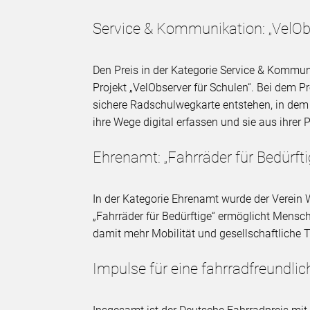
Service & Kommunikation: „VelObs
Den Preis in der Kategorie Service & Kommu
Projekt „VelObserver für Schulen“. Bei dem P
sichere Radschulwegkarte entstehen, in dem 
ihre Wege digital erfassen und sie aus ihrer
Ehrenamt: „Fahrräder für Bedürfti
In der Kategorie Ehrenamt wurde der Verein
„Fahrräder für Bedürftige“ ermöglicht Men
damit mehr Mobilität und gesellschaftliche 
Impulse für eine fahrradfreundlic