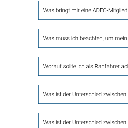
Was bringt mir eine ADFC-Mitglied
Was muss ich beachten, um mein 
Worauf sollte ich als Radfahrer a
Was ist der Unterschied zwischen
Was ist der Unterschied zwischen