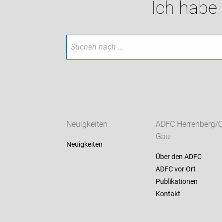
Ich habe
Neuigkeiten
ADFC Herrenberg/
Gäu
Neuigkeiten
Über den ADFC
ADFC vor Ort
Publikationen
Kontakt