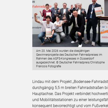
Am 20. Mai 2026 wurden die diesjährigen
Gewinnerprojekte des Deutschen Fahrradpreises im
Rahmen des AGFS-Kongresses in Düsseldorf
ausgezeichnet. © Deutscher Fahrradpreis/Christophe
Francois Fotografie
Lindau mit dem Projekt „Bodensee-Fahrrads
durchgängig 5,5 m breiten Fahrradstraßen bi
Hauptachse. Das Projekt verbindet hochwer
und Mobilitätsstationen zu einer leistungsf
konsequent bevorrechtigt und vom Fußverkeh