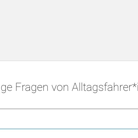
ge Fragen von Alltagsfahrer