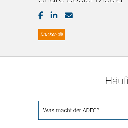
Drucken
Häufi
Was macht der ADFC?