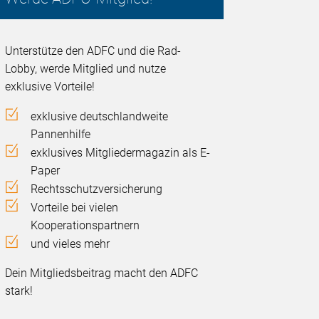
Unterstütze den ADFC und die Rad-
Lobby, werde Mitglied und nutze
exklusive Vorteile!
exklusive deutschlandweite
Pannenhilfe
exklusives Mitgliedermagazin als E-
Paper
Rechtsschutzversicherung
Vorteile bei vielen
Kooperationspartnern
und vieles mehr
Dein Mitgliedsbeitrag macht den ADFC
stark!