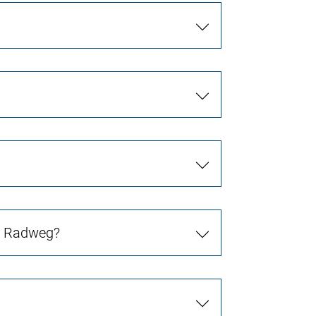
in Radweg?