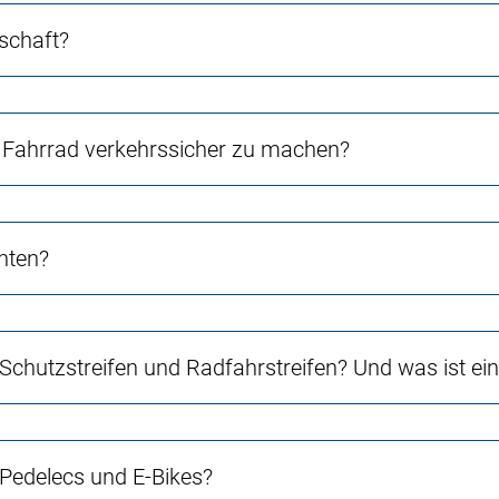
schaft?
Fahrrad verkehrssicher zu machen?
chten?
 Schutzstreifen und Radfahrstreifen? Und was ist e
 Pedelecs und E-Bikes?