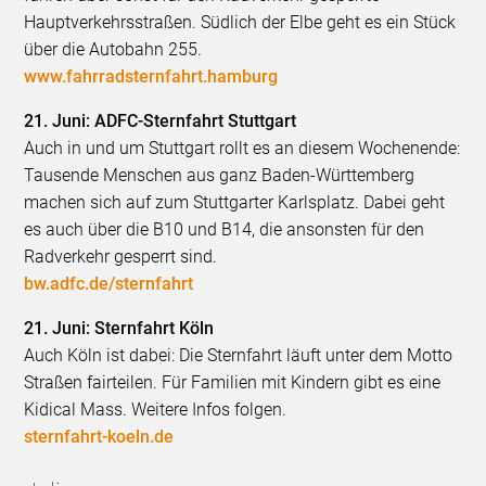
Hauptverkehrsstraßen. Südlich der Elbe geht es ein Stück
über die Autobahn 255.
www.fahrradsternfahrt.hamburg
21. Juni: ADFC-Sternfahrt Stuttgart
Auch in und um Stuttgart rollt es an diesem Wochenende:
Tausende Menschen aus ganz Baden-Württemberg
machen sich auf zum Stuttgarter Karlsplatz. Dabei geht
es auch über die B10 und B14, die ansonsten für den
Radverkehr gesperrt sind.
bw.adfc.de/sternfahrt
21. Juni: Sternfahrt Köln
Auch Köln ist dabei: Die Sternfahrt läuft unter dem Motto
Straßen fairteilen. Für Familien mit Kindern gibt es eine
Kidical Mass. Weitere Infos folgen.
sternfahrt-koeln.de