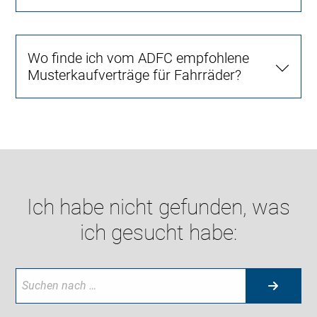
Wo finde ich vom ADFC empfohlene
Musterkaufverträge für Fahrräder?
Ich habe nicht gefunden, was
ich gesucht habe: