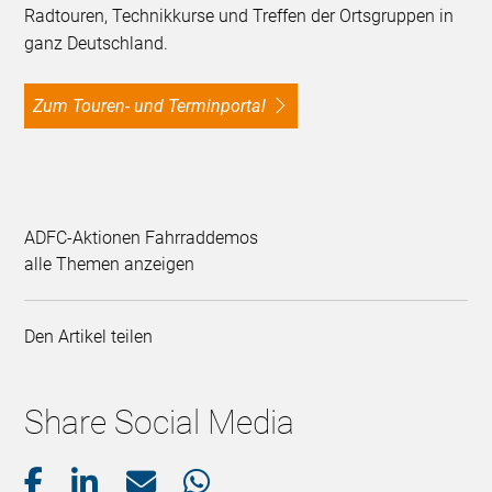
Radtouren, Technikkurse und Treffen der Ortsgruppen in
ganz Deutschland.
Zum Touren- und Terminportal
ADFC-Aktionen Fahrraddemos
alle Themen anzeigen
Den Artikel teilen
Share Social Media