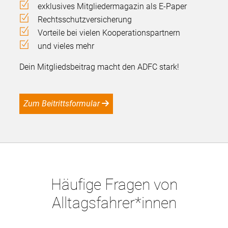
exklusives Mitgliedermagazin als E-Paper
Rechtsschutzversicherung
Vorteile bei vielen Kooperationspartnern
und vieles mehr
Dein Mitgliedsbeitrag macht den ADFC stark!
Zum Beitrittsformular
Häufige Fragen von
Alltagsfahrer*innen