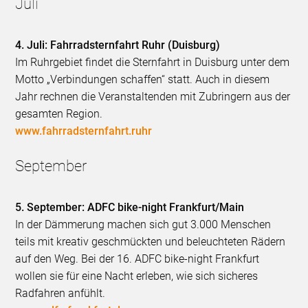
Juli
4. Juli: Fahrradsternfahrt Ruhr (Duisburg)
Im Ruhrgebiet findet die Sternfahrt in Duisburg unter dem
Motto „Verbindungen schaffen“ statt. Auch in diesem
Jahr rechnen die Veranstaltenden mit Zubringern aus der
gesamten Region.
www.fahrradsternfahrt.ruhr
September
5. September: ADFC bike-night Frankfurt/Main
In der Dämmerung machen sich gut 3.000 Menschen
teils mit kreativ geschmückten und beleuchteten Rädern
auf den Weg. Bei der 16. ADFC bike-night Frankfurt
wollen sie für eine Nacht erleben, wie sich sicheres
Radfahren anfühlt.