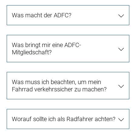
Was macht der ADFC?
Was bringt mir eine ADFC-
Mitgliedschaft?
Was muss ich beachten, um mein
Fahrrad verkehrssicher zu machen?
Worauf sollte ich als Radfahrer achten?