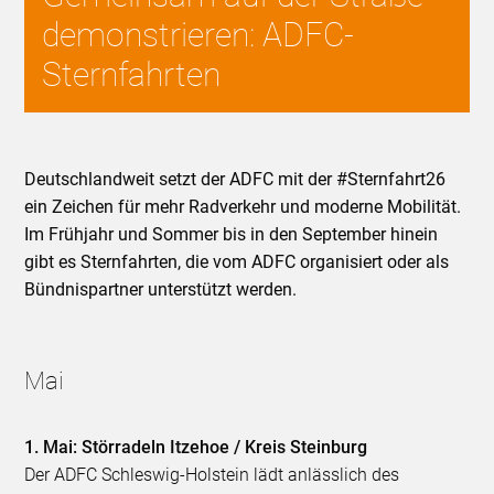
demonstrieren: ADFC-
Sternfahrten
Deutschlandweit setzt der ADFC mit der #Sternfahrt26
ein Zeichen für mehr Radverkehr und moderne Mobilität.
Im Frühjahr und Sommer bis in den September hinein
gibt es Sternfahrten, die vom ADFC organisiert oder als
Bündnispartner unterstützt werden.
Mai
1. Mai: Störradeln Itzehoe / Kreis Steinburg
Der ADFC Schleswig-Holstein lädt anlässlich des