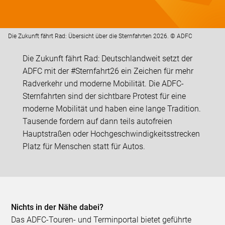
Die Zukunft fährt Rad: Übersicht über die Sternfahrten 2026. © ADFC
Die Zukunft fährt Rad: Deutschlandweit setzt der
ADFC mit der #Sternfahrt26 ein Zeichen für mehr
Radverkehr und moderne Mobilität. Die ADFC-
Sternfahrten sind der sichtbare Protest für eine
moderne Mobilität und haben eine lange Tradition.
Tausende fordern auf dann teils autofreien
Hauptstraßen oder Hochgeschwindigkeitsstrecken
Platz für Menschen statt für Autos.
Nichts in der Nähe dabei?
Das ADFC-Touren- und Terminportal bietet geführte