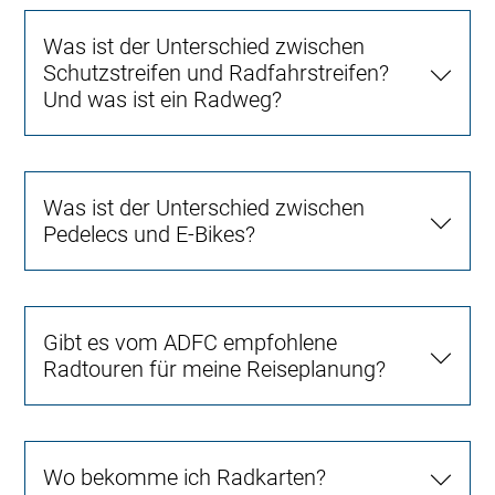
Was ist der Unterschied zwischen
Schutzstreifen und Radfahrstreifen?
Und was ist ein Radweg?
Was ist der Unterschied zwischen
Pedelecs und E-Bikes?
Gibt es vom ADFC empfohlene
Radtouren für meine Reiseplanung?
Wo bekomme ich Radkarten?